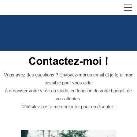
Contactez-moi !
Vous avez des questions ? Envoyez-moi un email et je ferai mon
possible pour vous aider
à organiser votre virée au stade, en fonction de votre budget, de
vos attentes.
N’hésitez pas à me contacter pour en discuter !